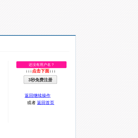
还没有用户名？
↓↓↓
点击下面
↓↓↓
3秒免费注册
返回继续操作
或者
返回首页