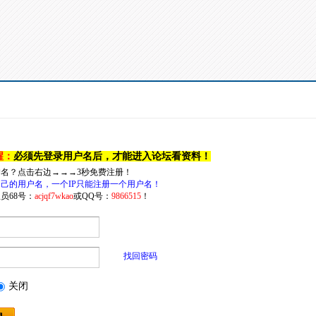
醒：
必须先登录用户名后，才能进入论坛看资料！
户名？点击右边→→→3秒免费注册！
己的用户名，一个IP只能注册一个用户名！
员68号：
acjqf7wkao
或QQ号：
9866515
！
找回密码
关闭