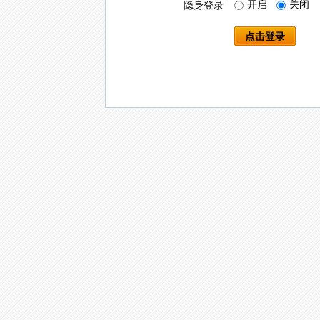
开启
关闭
隐身登录
点击登录