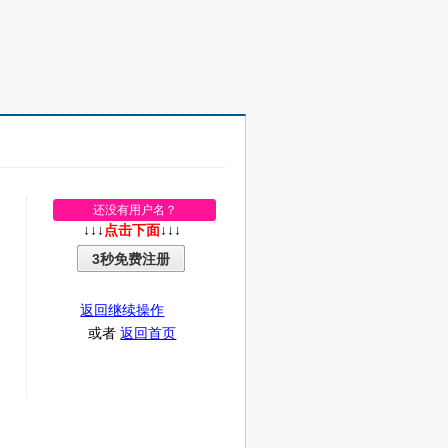
还没有用户名？
↓↓↓
点击下面
↓↓↓
3秒免费注册
返回继续操作
或者
返回首页