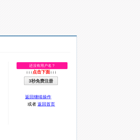
还没有用户名？
↓↓↓
点击下面
↓↓↓
3秒免费注册
返回继续操作
或者
返回首页