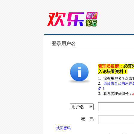
登录用户名
管理员提醒：
必须
入论坛看资料！
1、没有用户名？点击
2、
请珍惜自己的用户
名！
3、联系管理员68号：
a
密 码
找回密码