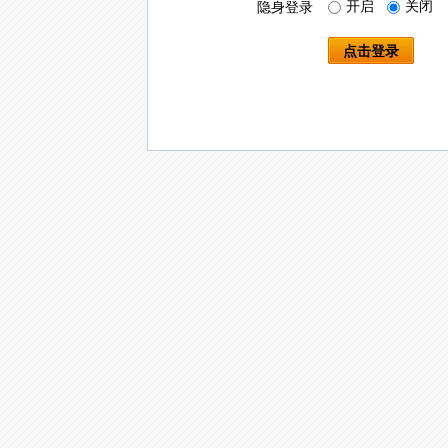
开启
关闭
隐身登录
点击登录