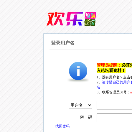
登录用户名
管理员提醒：
必须
入论坛看资料！
1、没有用户名？点击
2、
请珍惜自己的用户
名！
3、联系管理员68号：
a
密 码
找回密码