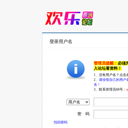
登录用户名
管理员提醒：
必须
入论坛看资料！
1、没有用户名？点击
2、
请珍惜自己的用户
名！
3、联系管理员68号：
a
密 码
找回密码