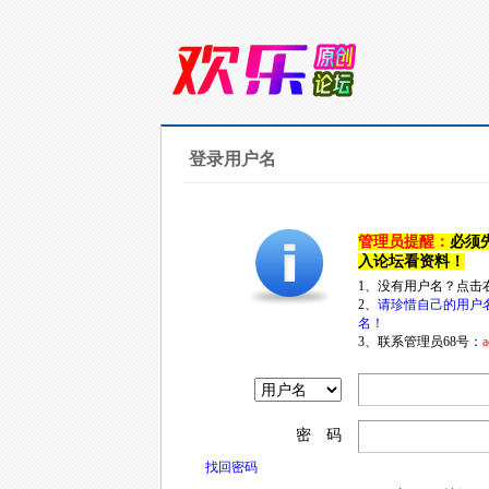
登录用户名
管理员提醒：
必须
入论坛看资料！
1、没有用户名？点击
2、
请珍惜自己的用户
名！
3、联系管理员68号：
a
密 码
找回密码