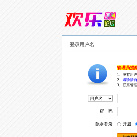
登录用户名
管理员提
1、没有用
2、
请珍惜自
3、联系管理
密 码
开启
隐身登录