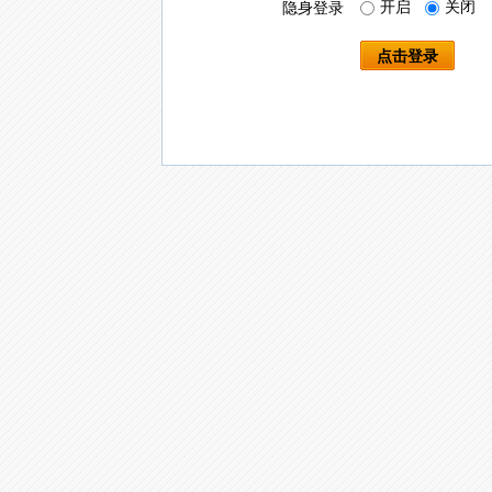
开启
关闭
隐身登录
点击登录