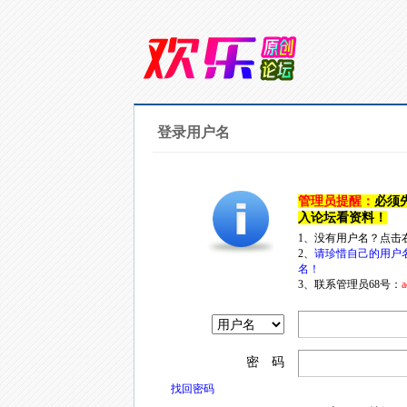
登录用户名
管理员提醒：
必须
入论坛看资料！
1、没有用户名？点击
2、
请珍惜自己的用户
名！
3、联系管理员68号：
a
密 码
找回密码