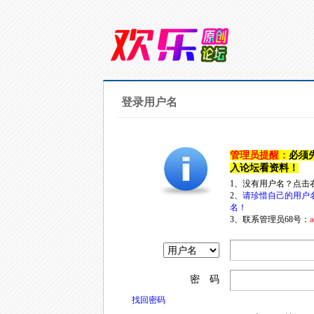
登录用户名
管理员提醒：
必须
入论坛看资料！
1、没有用户名？点击
2、
请珍惜自己的用户
名！
3、联系管理员68号：
a
密 码
找回密码