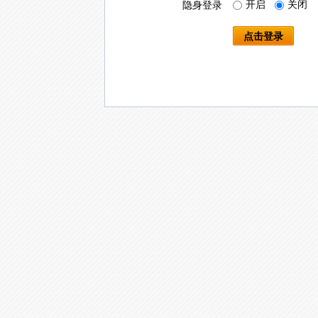
开启
关闭
隐身登录
点击登录