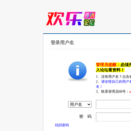
登录用户名
管理员提醒：
必须
入论坛看资料！
1、没有用户名？点击
2、
请珍惜自己的用户
名！
3、联系管理员68号：
a
密 码
找回密码