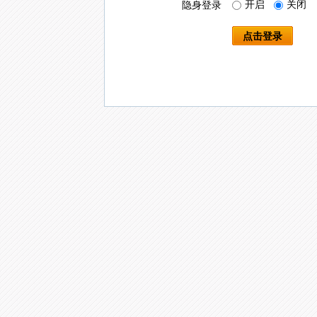
开启
关闭
隐身登录
点击登录