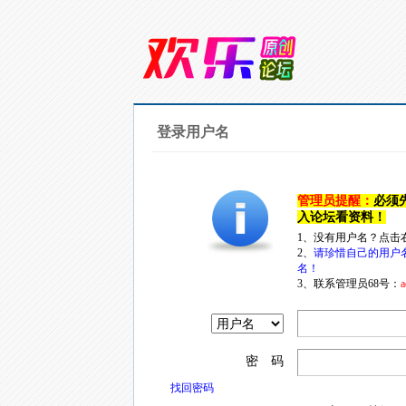
登录用户名
管理员提醒：
必须
入论坛看资料！
1、没有用户名？点击
2、
请珍惜自己的用户
名！
3、联系管理员68号：
a
密 码
找回密码