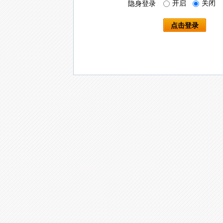
开启
关闭
隐身登录
点击登录