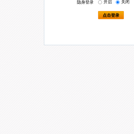
开启
关闭
隐身登录
点击登录