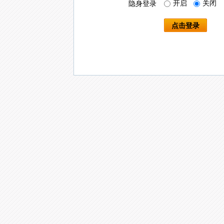
开启
关闭
隐身登录
点击登录