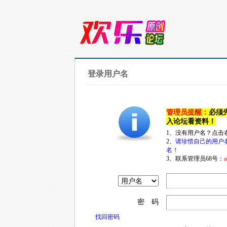
登录用户名
管理员提醒：
必须
入论坛看资料！
1、没有用户名？点击
2、
请珍惜自己的用户
名！
3、联系管理员68号：
a
密 码
找回密码