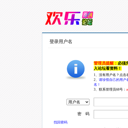
登录用户名
管理员提醒：
必须
入论坛看资料！
1、没有用户名？点击
2、
请珍惜自己的用户
名！
3、联系管理员68号：
a
密 码
找回密码