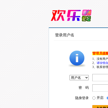
登录用户名
管理员提
1、没有用
2、
请珍惜自
3、联系管理
密 码
开启
隐身登录