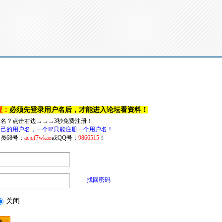
醒：
必须先登录用户名后，才能进入论坛看资料！
户名？点击右边→→→3秒免费注册！
己的用户名，一个IP只能注册一个用户名！
员68号：
acjqf7wkao
或QQ号：
9866515
！
找回密码
关闭