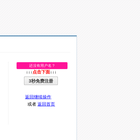
还没有用户名？
↓↓↓
点击下面
↓↓↓
3秒免费注册
返回继续操作
或者
返回首页