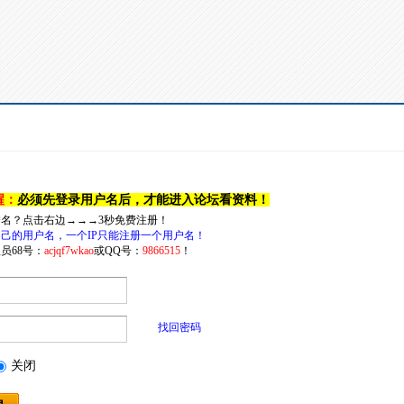
醒：
必须先登录用户名后，才能进入论坛看资料！
户名？点击右边→→→3秒免费注册！
己的用户名，一个IP只能注册一个用户名！
员68号：
acjqf7wkao
或QQ号：
9866515
！
找回密码
关闭