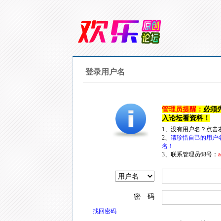
登录用户名
管理员提醒：
必须
入论坛看资料！
1、没有用户名？点击
2、
请珍惜自己的用户
名！
3、联系管理员68号：
a
密 码
找回密码