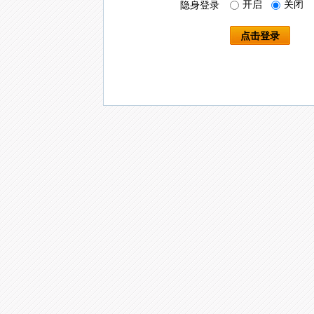
开启
关闭
隐身登录
点击登录