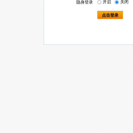
开启
关闭
隐身登录
点击登录