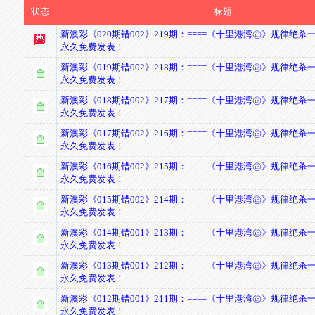
状态
标题
新澳彩《020期错002》219期：====《十里港湾㊣》规律绝杀一
永久免费发表！
新澳彩《019期错002》218期：====《十里港湾㊣》规律绝杀一
永久免费发表！
新澳彩《018期错002》217期：====《十里港湾㊣》规律绝杀一
永久免费发表！
新澳彩《017期错002》216期：====《十里港湾㊣》规律绝杀一
永久免费发表！
新澳彩《016期错002》215期：====《十里港湾㊣》规律绝杀一
永久免费发表！
新澳彩《015期错002》214期：====《十里港湾㊣》规律绝杀一
永久免费发表！
新澳彩《014期错001》213期：====《十里港湾㊣》规律绝杀一
永久免费发表！
新澳彩《013期错001》212期：====《十里港湾㊣》规律绝杀一
永久免费发表！
新澳彩《012期错001》211期：====《十里港湾㊣》规律绝杀一
永久免费发表！