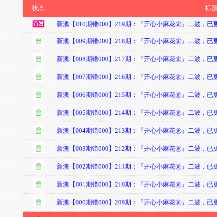
状态
标
新澳【010期错000】219期：『开心小麻花㊣』二波，已
新澳【009期错000】218期：『开心小麻花㊣』二波，已
新澳【008期错000】217期：『开心小麻花㊣』二波，已
新澳【007期错000】216期：『开心小麻花㊣』二波，已
新澳【006期错000】215期：『开心小麻花㊣』二波，已
新澳【005期错000】214期：『开心小麻花㊣』二波，已
新澳【004期错000】213期：『开心小麻花㊣』二波，已
新澳【003期错000】212期：『开心小麻花㊣』二波，已
新澳【002期错000】211期：『开心小麻花㊣』二波，已
新澳【001期错000】210期：『开心小麻花㊣』二波，已
新澳【000期错000】209期：『开心小麻花㊣』二波，已