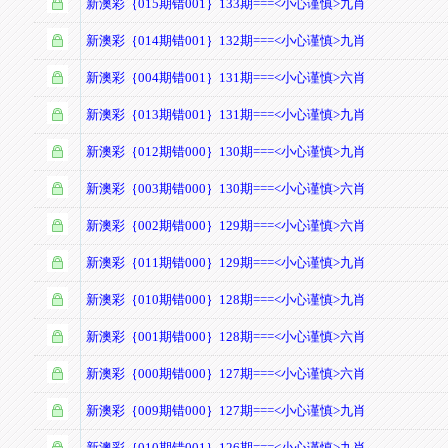
新澳彩｛015期错001｝133期===<小心谨慎>九肖
新澳彩｛014期错001｝132期===<小心谨慎>九肖
新澳彩｛004期错001｝131期===<小心谨慎>六肖
新澳彩｛013期错001｝131期===<小心谨慎>九肖
新澳彩｛012期错000｝130期===<小心谨慎>九肖
新澳彩｛003期错000｝130期===<小心谨慎>六肖
新澳彩｛002期错000｝129期===<小心谨慎>六肖
新澳彩｛011期错000｝129期===<小心谨慎>九肖
新澳彩｛010期错000｝128期===<小心谨慎>九肖
新澳彩｛001期错000｝128期===<小心谨慎>六肖
新澳彩｛000期错000｝127期===<小心谨慎>六肖
新澳彩｛009期错000｝127期===<小心谨慎>九肖
新澳彩｛010期错001｝126期===<小心谨慎>九肖