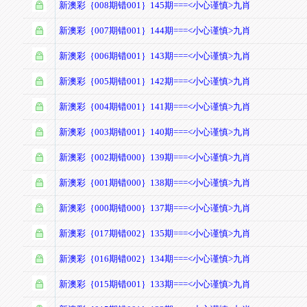
新澳彩｛008期错001｝145期===<小心谨慎>九肖
新澳彩｛007期错001｝144期===<小心谨慎>九肖
新澳彩｛006期错001｝143期===<小心谨慎>九肖
新澳彩｛005期错001｝142期===<小心谨慎>九肖
新澳彩｛004期错001｝141期===<小心谨慎>九肖
新澳彩｛003期错001｝140期===<小心谨慎>九肖
新澳彩｛002期错000｝139期===<小心谨慎>九肖
新澳彩｛001期错000｝138期===<小心谨慎>九肖
新澳彩｛000期错000｝137期===<小心谨慎>九肖
新澳彩｛017期错002｝135期===<小心谨慎>九肖
新澳彩｛016期错002｝134期===<小心谨慎>九肖
新澳彩｛015期错001｝133期===<小心谨慎>九肖