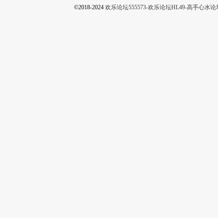
©2018-2024
欢乐论坛555573-欢乐论坛HL49-高手心