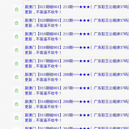
新澳门【021期错001】213期+++★★★〖广东彩王㊣规律37码
更新，不装逼不吹牛！
新澳门【020期错001】212期+++★★★〖广东彩王㊣规律37码
更新，不装逼不吹牛！
新澳门【019期错001】211期+++★★★〖广东彩王㊣规律37码
更新，不装逼不吹牛！
新澳门【018期错001】210期+++★★★〖广东彩王㊣规律37码
更新，不装逼不吹牛！
新澳门【017期错001】209期+++★★★〖广东彩王㊣规律37码
更新，不装逼不吹牛！
新澳门【016期错001】208期+++★★★〖广东彩王㊣规律37码
更新，不装逼不吹牛！
新澳门【015期错001】207期+++★★★〖广东彩王㊣规律37码
更新，不装逼不吹牛！
新澳门【014期错001】206期+++★★★〖广东彩王㊣规律37码
更新，不装逼不吹牛！
新澳门【013期错001】205期+++★★★〖广东彩王㊣规律37码
更新，不装逼不吹牛！
新澳门【012期错001】204期+++★★★〖广东彩王㊣规律37码