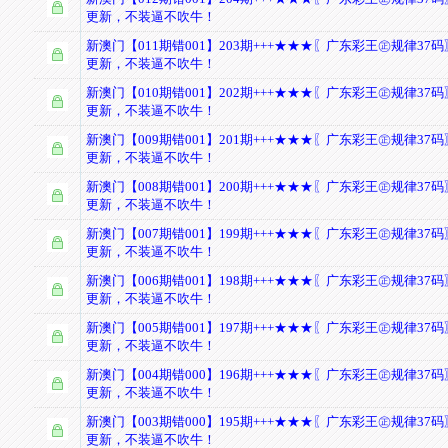
更新，不装逼不吹牛！
新澳门【011期错001】203期+++★★★〖广东彩王㊣规律37码
更新，不装逼不吹牛！
新澳门【010期错001】202期+++★★★〖广东彩王㊣规律37码
更新，不装逼不吹牛！
新澳门【009期错001】201期+++★★★〖广东彩王㊣规律37码
更新，不装逼不吹牛！
新澳门【008期错001】200期+++★★★〖广东彩王㊣规律37码
更新，不装逼不吹牛！
新澳门【007期错001】199期+++★★★〖广东彩王㊣规律37码
更新，不装逼不吹牛！
新澳门【006期错001】198期+++★★★〖广东彩王㊣规律37码
更新，不装逼不吹牛！
新澳门【005期错001】197期+++★★★〖广东彩王㊣规律37码
更新，不装逼不吹牛！
新澳门【004期错000】196期+++★★★〖广东彩王㊣规律37码
更新，不装逼不吹牛！
新澳门【003期错000】195期+++★★★〖广东彩王㊣规律37码
更新，不装逼不吹牛！