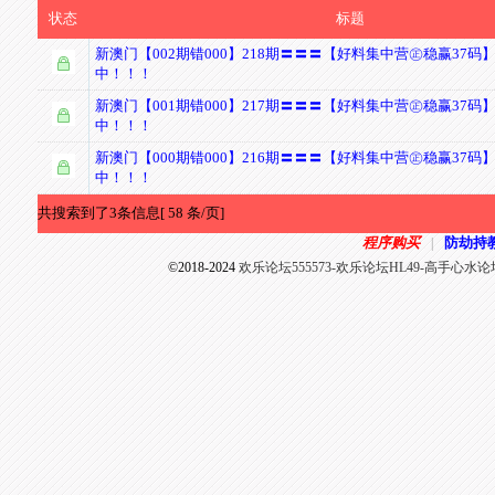
状态
标题
新澳门【002期错000】218期〓〓〓【好料集中营㊣稳赢37码
中！！！
新澳门【001期错000】217期〓〓〓【好料集中营㊣稳赢37码
中！！！
新澳门【000期错000】216期〓〓〓【好料集中营㊣稳赢37码
中！！！
共搜索到了3条信息[ 58 条/页]
程序购买
防劫持
|
©2018-2024
欢乐论坛555573-欢乐论坛HL49-高手心