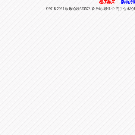
程序购买
防劫持
|
©2018-2024
欢乐论坛555573-欢乐论坛HL49-高手心