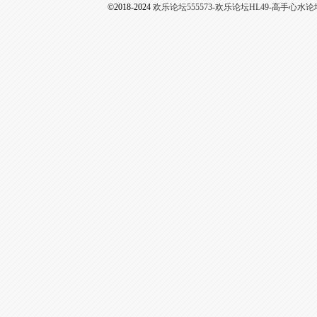
©2018-2024
欢乐论坛555573-欢乐论坛HL49-高手心