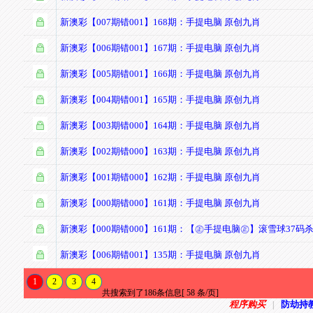
新澳彩【007期错001】168期：手提电脑 原创九肖
新澳彩【006期错001】167期：手提电脑 原创九肖
新澳彩【005期错001】166期：手提电脑 原创九肖
新澳彩【004期错001】165期：手提电脑 原创九肖
新澳彩【003期错000】164期：手提电脑 原创九肖
新澳彩【002期错000】163期：手提电脑 原创九肖
新澳彩【001期错000】162期：手提电脑 原创九肖
新澳彩【000期错000】161期：手提电脑 原创九肖
新澳彩【000期错000】161期：【㊣手提电脑㊣】滚雪球37码
新澳彩【006期错001】135期：手提电脑 原创九肖
1
2
3
4
共搜索到了186条信息[ 58 条/页]
程序购买
防劫持
|