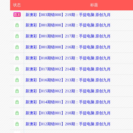
状态
标题
新澳彩【003期错000】219期：手提电脑 原创九肖
新澳彩【001期错000】218期：手提电脑 原创九肖
新澳彩【001期错000】217期：手提电脑 原创九肖
新澳彩【001期错000】216期：手提电脑 原创九肖
新澳彩【018期错002】215期：手提电脑 原创九肖
新澳彩【017期错002】214期：手提电脑 原创九肖
新澳彩【016期错002】213期：手提电脑 原创九肖
新澳彩【015期错002】212期：手提电脑 原创九肖
新澳彩【014期错001】211期：手提电脑 原创九肖
新澳彩【013期错001】210期：手提电脑 原创九肖
新澳彩【012期错001】209期：手提电脑 原创九肖