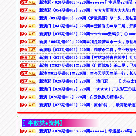
新澳｛091期错006｝220期《梦最美落》杀一头，见帖
新澳彩【033期错002】220期：精准杀二肖，专业数据
新澳门〓027期错001〓220期《广西战狼》杀二尾，已
新澳【028期错002】220期：白云飘飘㊣精准4头
〖半数类●资料〗