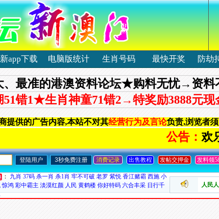
新app下载
电脑版统计
生肖号码
最快开奖
防劫
大、最准的港澳资料论坛★购料无忧→资料
51错1★生肖神童71错2→特奖励3888元
商提供的广告内容,本站不对其
经营行为及言论
负责,浏览者
公告：
欢乐论坛永
消费记录
出售教程
发帖交押金
发料领5
：
九肖
37码
杀一肖
杀1肖
牢不可破
老罗
紫悦
香江赌霸
西施
小
周帝
妮
惊鸿
彩中霸主
淡漠红颜
人民
黄鹤楼
你好特码
六合丰采
日行千
里
好好
小熊