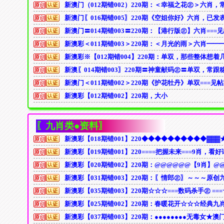
新澳门〖016期错005〗220期《空姐你好》六肖，已发
新澳〖014期错003〗220期〓神童献码㊣〓单双，常跟
新澳彩【012期错002】220期，大小
〖九肖类●资料〗