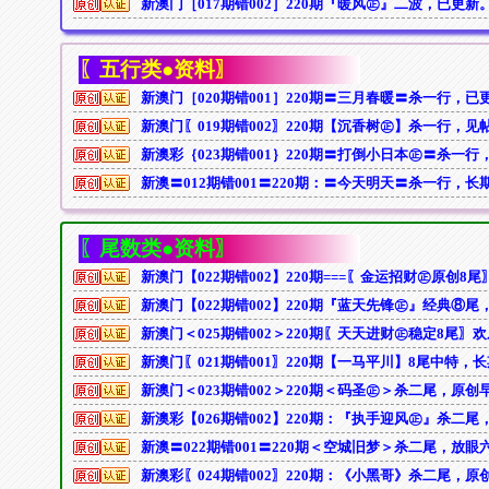
新澳门［017期错002］220期『暖风㊣』二波，已更新
〖五行类●资料〗
新澳门［020期错001］220期〓三月春暖〓杀一行，已
〖尾数类●资料〗