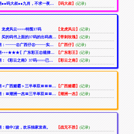
新澳彩【022期错002】220期●●码大叔●●九肖，不求一夜暴富，但求细水长流！
【码大叔】
(记录)
：龙虎风云====特围37码
【龙虎风云】
(记录)
新澳彩【018期错000】220：买的码书上面的37码的出码表，每期发出来给大家参考。
【带刺玫瑰】
(记录)
新澳彩【021期错002】220期：~~~~~㊣广西仔㊣~~~~~实战37码~~~~~见帖更新。
【广西仔】
(记录)
新澳门【028期错002】220期+++★★★〖广东彩王㊣规律37码〗★★★+++见帖更新，不装逼不吹牛！
【广东彩王】
(记录)
新澳门【036期错003】220期：《彩云之南》37码====已更新！
【彩云之南】
(记录)
新澳门＜019期错001＞220期＜广西赌霸＞三半单双〓〓〓已更新
【广西赌霸】
(记录)
新澳彩〖016期错002〗220期：〓潮洲一杰〓三半单双〓〓〓已更新
【潮洲一杰】
(记录)
20期：稳中2波，欢乐独家发表。
【战无不胜】
(记录)