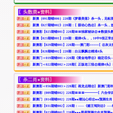
〖头数类●资料〗
新澳｛091期错006｝220期《梦最美落》杀一头，见帖
新澳【023期错001】220期：规律4头，，10中9很正常
新澳【028期错002】220期：白云飘飘㊣精准4头
〖杀二肖●资料〗