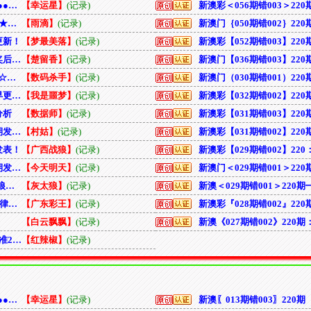
（2025-
人民
新澳彩＜020期错003＞220期●●●●●●〖幸运星●24码〗●●●●●●欢乐独家发表
【幸运星】
(记录)
人民
新澳彩《054期错002》220期：★★★雨滴★★★杀2肖★★★
【雨滴】
(记录)
更新！
【梦最美落】
(记录)
新澳门【041期错004】220期〓楚留香㊣〓杀二尾，开奖后就更新，这就是实力！
【楚留香】
(记录)
新澳彩【035期错003】220期☆☆☆===数码杀手㊣ ===☆☆☆《统计九肖》◇◇◇支持欢乐论坛
【数码杀手】
(记录)
新澳『000期错000』220期〓我是噩梦〓杀一头，原创早更新！
【我是噩梦】
(记录)
分析
【数据师】
(记录)
新澳门《031期错002》220期【村姑㊣特肖在其中】期期发表，支持欢乐论坛。
【村姑】
(记录)
发表！
【广西战狼】
(记录)
新澳彩【029期错002】220
新澳〓012期错001〓220期：〓今天明天〓杀一行，长期发表；
【今天明天】
(记录)
新澳彩【029期错001】220期===澳门彩=====〖㊣灰太狼㊣〗=======原创4头，主前。。。
【灰太狼】
(记录)
新澳门【028期错002】220期+++★★★〖广东彩王㊣规律37码〗★★★+++见帖更新，不装逼不吹牛！
【广东彩王】
(记录)
【白云飘飘】
(记录)
新澳彩【027期错002】220期：原创9肖，，最高记录连准28期，希望再创辉煌。。。
【红辣椒】
(记录)
新澳彩＜020期错003＞220期●●●●●●〖幸运星●24码〗●●●●●●欢乐独家发表
【幸运星】
(记录)
新澳〖013期错003〗22