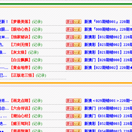
更新！
【梦最美落】
(记录)
新澳『005期错001』22
新澳《027期错002》220期：〖眼动心热㊣〗杀一头，放眼六合★谁与争锋！
【眼动心热】
(记录)
新澳彩【025期错001】220期〓〓独家秘诀㊣★数据头数〓〓不跟风，见帖更新！
【独家秘诀】
(记录)
的。
【刀剑无情】
(记录)
新澳彩【029期错001】220期===澳门彩=====〖㊣灰太狼㊣〗=======原创4头，主前。。。
【灰太狼】
(记录)
【白云飘飘】
(记录)
新澳门＜019期错001＞220期《黄金地带㊣》稳定④头---------------发帖有奖。
【黄金地带】
(记录)
新澳门＜022期错002＞220期〖正版老三怪㊣规律4头〗已发表！
【正版老三怪】
(记录)
新澳彩＜056期错003＞220期〖画龙点睛㊣〗新澳门彩特肖，主前，更新完毕。
【画龙点睛】
(记录)
新澳彩｛009期错002｝220期〓〓〓━━━━〖六合传说㊣〗必中生肖━━━━〓〓〓永不言弃！
【六合传说】
(记录)
新澳门｛014期错002｝220期●●潮汕心经㊣●●预测生肖，不求期期准，但求百期错一！
【潮汕心经】
(记录)
新澳彩【031期错002】220期：------《赌王驾到㊣》-----绝杀2肖。
【赌王驾到】
(记录)
新澳彩【023期错001】220期●●●周易预测㊣生肖预测●●●见帖更新；
【周易预测】
(记录)