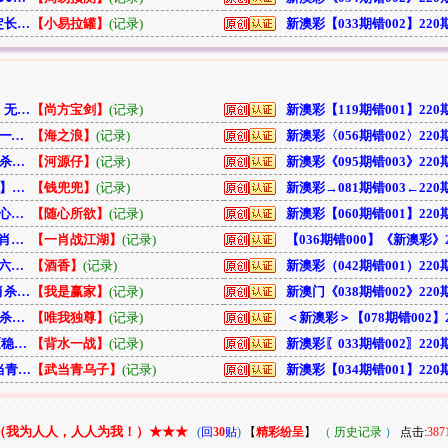
新澳彩《019期错000》220期：小易拉罐《杀两肖》稳定长久才是赢
【小易拉罐】
(记录)
新澳彩【033期错002】2
新澳彩☆121期错001〖220期〗【尚方宝剑㊣砍杀一肖】无错，最早更新！原创不跟风！
【尚方宝剑】
(记录)
新澳彩☆029期错001☆220期：巴黎阳光━━━━杀1肖━━━━已发表。。。
【海之浪】
(记录)
新澳彩◇050期错003◇【220期】===→→→〖河源仔㊣杀一肖〗←←←===要杀就杀最稳的。
【河源仔】
(记录)
新澳彩(000期错000)【220期】【钱兜兜☆☆☆☆杀一肖】长期发表，永久免费，支持欢乐。
【钱兜兜】
(记录)
新澳彩【001期错000】220期→打造本坛精英帖←≮☆随心所欲☆实力杀一肖料≯【本坛独家发帖】没有最好只有更好。
【随心所欲】
(记录)
新澳彩【060期错001】220
新澳彩【086期错004】220期【一肖战江湖㊣】精准杀1肖，欢乐论坛独家长期永久免费发表，；
【一肖战江湖】
(记录)
新澳彩【022期错000】220期【酒香】绝杀1肖，在这里六合只有11个肖
【酒香】
(记录)
新澳彩〖029期错001〗220期【我是赢家】杀一肖杀一肖杀一肖,暂无错,已更新！
【我是赢家】
(记录)
新澳彩【037期错002】220期===※（唯我独尊）※（绝杀一肖）※===长期稳定，牛皮不是吹的！
【唯我独尊】
(记录)
＜新澳彩＞【078期错002
【新澳彩】【037期错002】220期=======背水一战㊣《稳杀5码》=======开奖即更新。。。。。。
【背水一战】
(记录)
新澳彩【084期错003】220期※※※※※※★███【武当青乌子】精准数据☆百期错一███★※※※※※※镇坛之宝★谁与争锋！
【武当青乌子】
(记录)
（我为人人，人人为我！）★★★
(
回
30
贴
)
【
精彩纷呈
】
（
历史记录
）
点击:
387