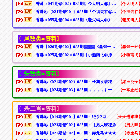
香港（041期错002）085期〖今天明天㊣〗杀一行，开后即更新，鄙视跟风。
【今天明天
香港彩｛024期错001｝085期『个福去在㊣』杀一行，欢乐独家发表；
【个福去在
香港＜055期错004＞085期《老买码人㊣》杀一行，常跟稳赢！
【老买码人
〖尾数类●资料〗
香港【026期错002】085期▓▓▓▓《赢钱一经㊣》▓▓▓▓精准8尾中特====更新完毕！
【赢钱一经
香港＜025期错002＞085期【小燕南飞㊣原创8尾】欢迎长期跟踪！
【小燕南飞
〖头数类●资料〗
香港彩《021期错002》085期：长期发表稳定4头
【如玉公子
香港彩【024期错003】085期→→→→〖一本正经㊣〗巅峰4头←←←←再创辉煌！！
【一本正经
〖杀二肖●资料〗
香港彩【019期错001】085期：绝杀2肖，喜欢的参考
【天天进账爽
香港彩【023期错002】085期：【男人味稳杀二肖】打造精英界顶尖的特资料！
【男人味
香港彩【021期错002】085期：赤兔马★★★灭庄生肖，原创资料，无须跟风。。。
【赤兔马