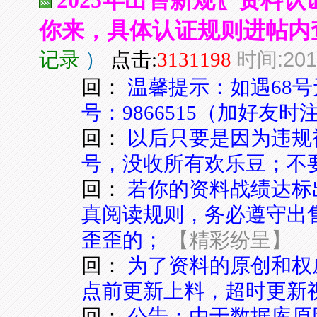
2025年出售新规〖资料
你来，具体认证规则进帖内查看
时间:2013
记录
）
点击:
3131198
回：
温馨提示：如遇68
号：9866515（加好友
回：
以后只要是因为违规
号，没收所有欢乐豆；不
回：
若你的资料战绩达标
真阅读规则，务必遵守出
歪歪的；
【
精彩纷呈
】
回：
为了资料的原创和权
点前更新上料，超时更新
回：
公告：由于数据库原