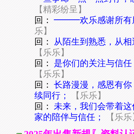
【
精彩纷呈
】
回：
━━━欢乐感谢所有
乐
】
回：
从陌生到熟悉，从相
【
乐乐
】
回：
是你们的关注与信任
【
乐乐
】
回：
长路漫漫，感恩有你
续同行；
【
乐乐
】
回：
未来，我们会带着这
家的陪伴与信任；
【
乐乐