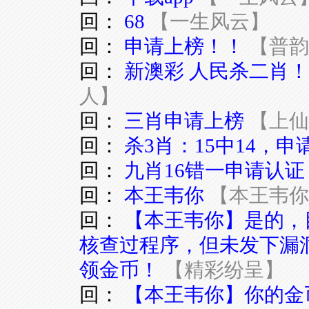
回：
68
【
一生风云
】
回：
申请上榜！！
【
普
回：
新澳彩 人民杀二肖！
人
】
回：
三肖申请上榜
【
上
回：
杀3肖：15中14，申
回：
九肖16错一申请认证
回：
本王韦你
【
本王韦
回：
【本王韦你】是的，
核查过程序，但未发下漏
领金币！
【
精彩纷呈
】
回：
【本王韦你】你的金币