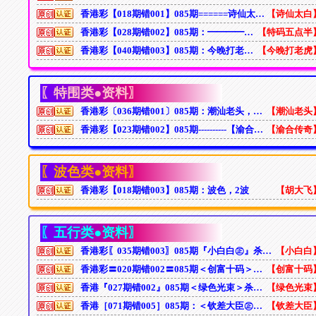
香港彩【018期错001】085期======诗仙太白㊣◆◆◆原创九肖◆◆◆支持欢乐======永久发表！
【诗仙太白
香港彩【028期错002】085期：━━━━━━━〖特码五点半㊣九肖中特〗━━━━━━实战发表。
【特码五点半
香港彩【040期错003】085期：今晚打老虎㊣经典九肖，已发表！
【今晚打老虎
〖特围类●资料〗
香港彩〔036期错001〕085期：潮汕老头，发表37码中特，希望能帮助到大家
【潮汕老头
香港彩【023期错002】085期----------【渝合传奇】原创37码--------已更新！
【渝合传奇
〖波色类●资料〗
香港彩【018期错003】085期：波色，2波
【胡大飞
〖五行类●资料〗
香港彩〖035期错003〗085期『小白白㊣』杀一行，最稳资料！
【小白白
香港彩〓020期错002〓085期＜创富十码＞杀一行，常跟稳赢！
【创富十码
香港『027期错002』085期＜绿色光束＞杀一行，开后即更新，鄙视跟风。
【绿色光束
香港［071期错005］085期：＜钦差大臣㊣＞杀一行，原创早更新！
【钦差大臣