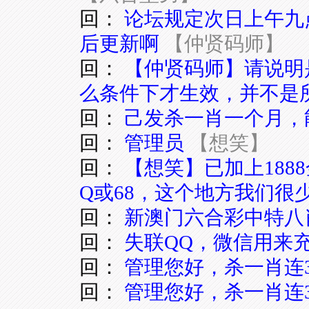
回：
论坛规定次日上午九
后更新啊
【
仲贤码师
】
回：
【仲贤码师】请说明
么条件下才生效，并不是
回：
己发杀一肖一个月，
回：
管理员
【
想笑
】
回：
【想笑】已加上188
Q或68，这个地方我们很
回：
新澳门六合彩中特八肖
回：
失联QQ，微信用来
回：
管理您好，杀一肖连
回：
管理您好，杀一肖连