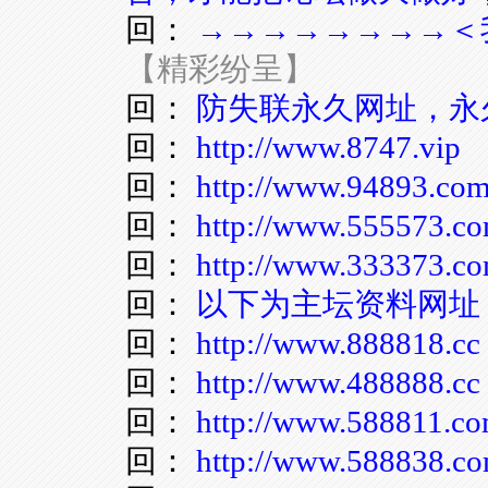
回：
→→→→→→→→＜
【
精彩纷呈
】
回：
防失联永久网址，永
回：
http://www.8747.vip
回：
http://www.94893.co
回：
http://www.555573.c
回：
http://www.333373.c
回：
以下为主坛资料网址
回：
http://www.888818.cc
回：
http://www.488888.cc
回：
http://www.588811.c
回：
http://www.588838.c