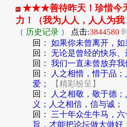
★★★善待昨天！珍惜今
力！（我为人人，人人为我
时
（
历史记录
）
点击:
3844580
回：
如果你未曾离开，如
回：
无论是曾经的快乐、
回：
我们一直未曾放弃我
回：
人之相惜，惜于品；
爱；
【
精彩纷呈
】
回：
人之相敬，敬于德；
义；人之相信，信与诚；
回：
三十年众生牛马，六
旨，才能把论坛做大做好