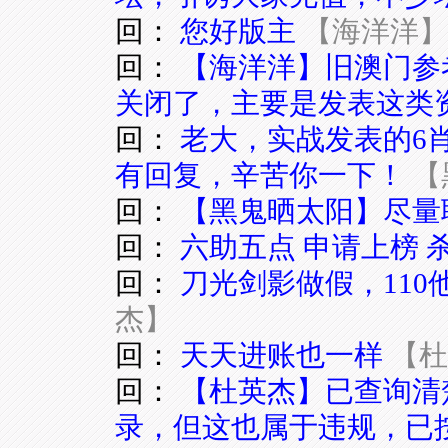
回：
您好版主
【
海洋洋
回：
【海洋洋】旧澳门参
关闭了，主要是发表这类
回：
老大，实战发表的6肖
有回复，辛苦你一下！
【
回：
【黑鬼晒太阳】尽量联系6
回：
六助五点 申请上榜 杀2肖
回：
刀光剑影做假，11
杰
】
回：
天天进账也一样
【
回：
【杜英杰】已查询清
录，但这也属于违规，已按