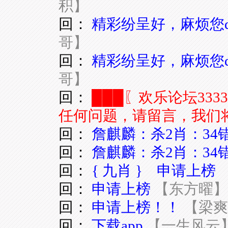
积
】
回：
精彩纷呈好，麻烦您
哥
】
回：
精彩纷呈好，麻烦您
哥
】
回：
███〖欢乐论坛333
任何问题，请留言，我们
回：
詹麒麟：杀2肖：34错
回：
詹麒麟：杀2肖：34
回：
{ 九肖 } 申请上榜
回：
申请上榜
【
东方曜
回：
申请上榜！！
【
梁
回：
下载app
【
一生风云