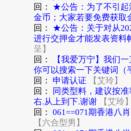
回：
★公告：为了不引起
金币；大家若要免费获取金
回：
★公告：关于对从20
进行交押金才能发表资料帖
呈
】
回：
【我爱万宁】我们一
你可以搜索一下关键词（
回：
申请认证
【
艾玲
】
回：
同类型料，建议按准
右.从上到下.谢谢
【
艾玲
回：
061==071期香港八
【
六合型男
】