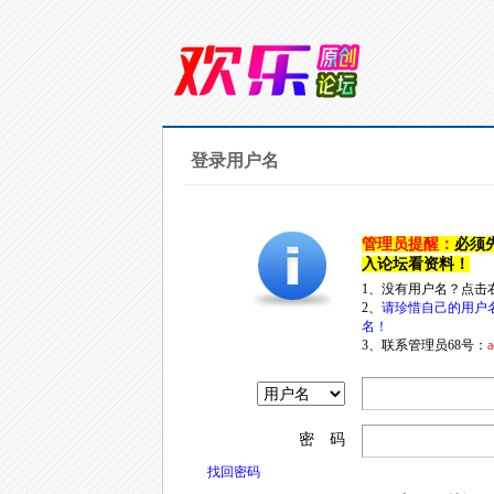
登录用户名
管理员提醒：
必须
入论坛看资料！
1、没有用户名？点击
2、
请珍惜自己的用户
名！
3、联系管理员68号：
a
密 码
找回密码