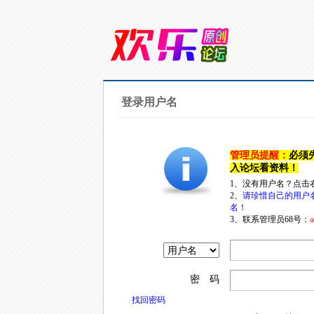
登录用户名
管理员提醒：
必须
入论坛看资料！
1、没有用户名？点击
2、
请珍惜自己的用户
名！
3、联系管理员68号：
a
密 码
找回密码