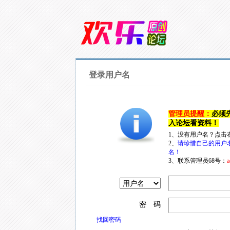
登录用户名
管理员提醒：
必须
入论坛看资料！
1、没有用户名？点击
2、
请珍惜自己的用户
名！
3、联系管理员68号：
a
密 码
找回密码