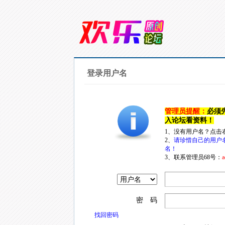
登录用户名
管理员提醒：
必须
入论坛看资料！
1、没有用户名？点击
2、
请珍惜自己的用户
名！
3、联系管理员68号：
a
密 码
找回密码