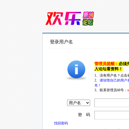
登录用户名
管理员提醒：
必须
入论坛看资料！
1、没有用户名？点击
2、
请珍惜自己的用户
名！
3、联系管理员68号：
a
密 码
找回密码