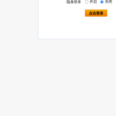
开启
关闭
隐身登录
点击登录