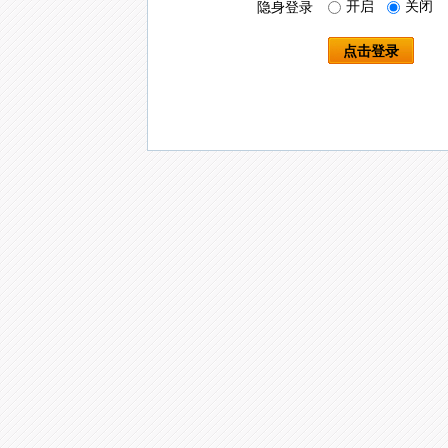
开启
关闭
隐身登录
点击登录