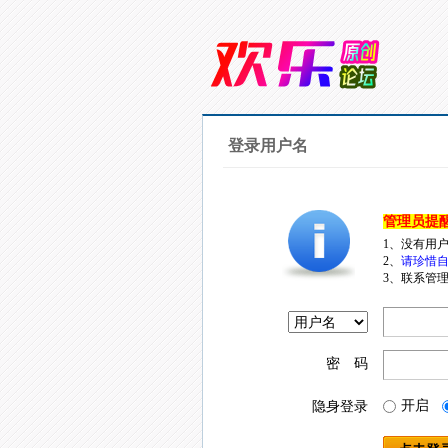
登录用户名
管理员提
1、没有用
2、
请珍惜自
3、联系管理
密 码
开启
隐身登录