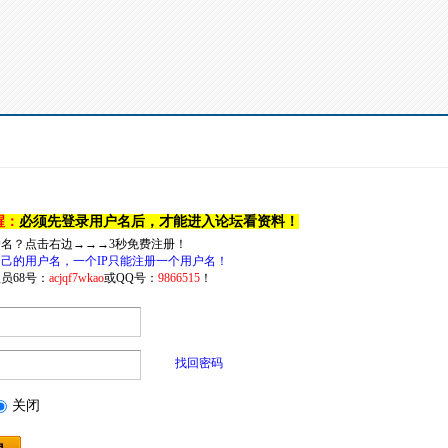
醒：
必须先登录用户名后，才能进入论坛看资料！
户名？点击右边→→→3秒免费注册！
己的用户名，一个IP只能注册一个用户名！
员68号：
acjqf7wkao
或QQ号：
9866515
！
找回密码
关闭