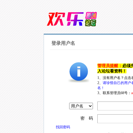
登录用户名
管理员提醒：
必须
入论坛看资料！
1、没有用户名？点击
2、
请珍惜自己的用户
名！
3、联系管理员68号：
a
密 码
找回密码