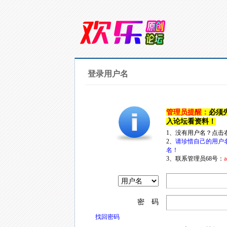
登录用户名
管理员提醒：
必须
入论坛看资料！
1、没有用户名？点击
2、
请珍惜自己的用户
名！
3、联系管理员68号：
a
密 码
找回密码