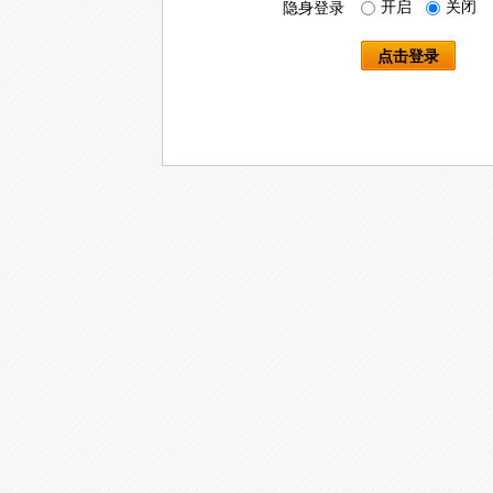
开启
关闭
隐身登录
点击登录