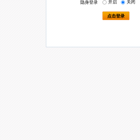
开启
关闭
隐身登录
点击登录