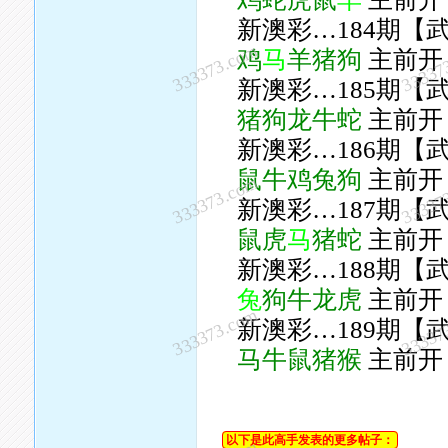
新澳彩…184期【
333373.com
33337
鸡
马
羊猪狗
主前开
新澳彩…185期【
猪狗龙牛蛇
主前开
新澳彩…186期【
鼠牛鸡兔狗
主前开
333373.com
33337
新澳彩…187期【
鼠虎
马
猪蛇
主前开
新澳彩…188期【
兔
狗牛龙虎
主前开
333373.com
33337
新澳彩…189期【
马牛鼠猪猴
主前开
以下是此高手发表的更多帖子：