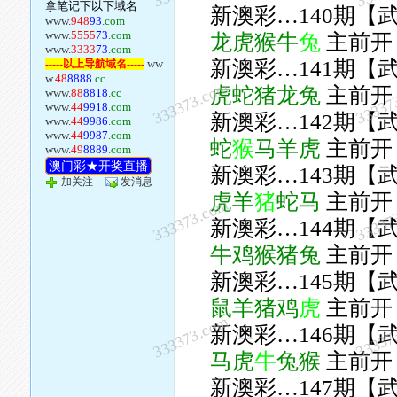
拿笔记下以下域名
新澳彩…140期【
www.
948
93
.com
www.
5555
73
.com
龙虎猴牛
兔
主前开
www.
3333
73
.com
ww
新澳彩…141期【
-----以上导航域名-----
w.
48
8888
.cc
333373.com
33337
虎蛇猪龙兔
主前开
www.
88
8818
.cc
www.
44
9918
.com
新澳彩…142期【
www.
44
9986
.com
www.
44
9987
.com
蛇
猴
马羊虎
主前开
www.
49
8889
.com
澳门彩★开奖直播
新澳彩…143期【
加关注
发消息
虎羊
猪
蛇马
主前开
333373.com
33337
新澳彩…144期【
牛鸡猴猪兔
主前开
新澳彩…145期【
鼠羊猪鸡
虎
主前开
333373.com
33337
新澳彩…146期【
马虎
牛
兔猴
主前开
新澳彩…147期【