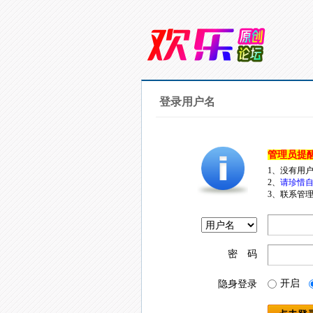
登录用户名
管理员提
1、没有用
2、
请珍惜自
3、联系管理
密 码
开启
隐身登录