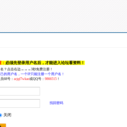
醒：
必须先登录用户名后，才能进入论坛看资料！
户名？点击右边→→→3秒免费注册！
己的用户名，一个IP只能注册一个用户名！
员68号：
acjqf7wkao
或QQ号：
9866515
！
找回密码
关闭