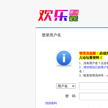
登录用户名
管理员提醒：
必须
入论坛看资料！
1、没有用户名？点击
2、
请珍惜自己的用户
名！
3、联系管理员68号：
a
密 码
找回密码